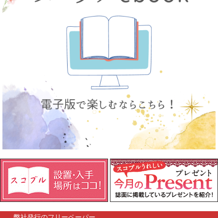
弊社発行のフリーペーパー